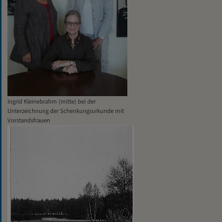
Ingrid Kleinebrahm (mitte) bei der
Unterzeichnung der Schenkungsurkunde mit
Vorstandsfrauen