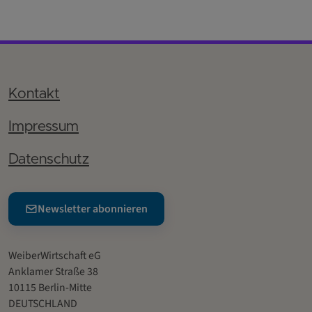
Kontakt
Impressum
Datenschutz
Newsletter abonnieren
WeiberWirtschaft eG
Anklamer Straße 38
10115 Berlin-Mitte
DEUTSCHLAND