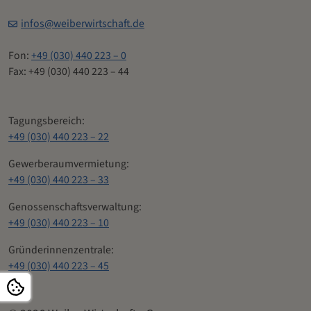
infos@weiberwirtschaft.de
Fon:
+49 (030) 440 223 – 0
Fax: +49 (030) 440 223 – 44
Tagungsbereich:
+49 (030) 440 223 – 22
Gewerberaumvermietung:
+49 (030) 440 223 – 33
Genossenschaftsverwaltung:
+49 (030) 440 223 – 10
Gründerinnenzentrale:
+49 (030) 440 223 – 45