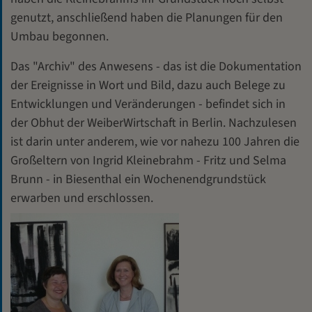
genutzt, anschließend haben die Planungen für den
Umbau begonnen.
Das "Archiv" des Anwesens - das ist die Dokumentation
der Ereignisse in Wort und Bild, dazu auch Belege zu
Entwicklungen und Veränderungen - befindet sich in
der Obhut der WeiberWirtschaft in Berlin. Nachzulesen
ist darin unter anderem, wie vor nahezu 100 Jahren die
Großeltern von Ingrid Kleinebrahm - Fritz und Selma
Brunn - in Biesenthal ein Wochenendgrundstück
erwarben und erschlossen.