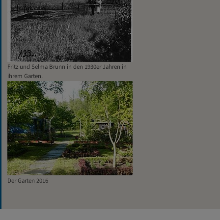
Fritz und Selma Brunn in den 1930er Jahren in
ihrem Garten.
Der Garten 2016