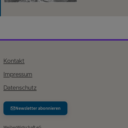
Kontakt
Impressum
Datenschutz
Newsletter abonnieren
WeiberWirtschaft eG