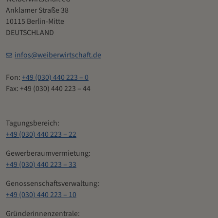
Anklamer Straße 38
10115 Berlin-Mitte
DEUTSCHLAND
infos@weiberwirtschaft.de
Fon:
+49 (030) 440 223 – 0
Fax: +49 (030) 440 223 – 44
Tagungsbereich:
+49 (030) 440 223 – 22
Gewerberaumvermietung:
+49 (030) 440 223 – 33
Genossenschaftsverwaltung:
+49 (030) 440 223 – 10
Gründerinnenzentrale: