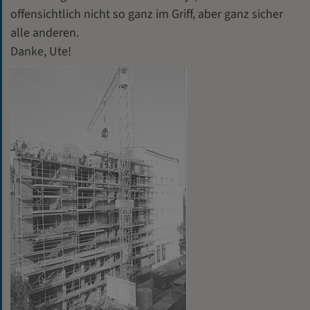
offensichtlich nicht so ganz im Griff, aber ganz sicher
alle anderen.
Danke, Ute!