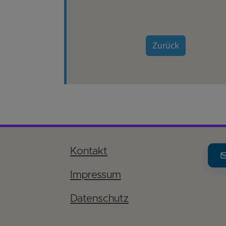
Zurück
Kontakt
Impressum
Datenschutz