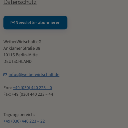
Datenschutz
Newsletter abonnieren
WeiberWirtschaft eG
Anklamer Straße 38
10115 Berlin-Mitte
DEUTSCHLAND
infos@weiberwirtschaft.de
Fon:
+49 (030) 440 223 – 0
Fax: +49 (030) 440 223 – 44
Tagungsbereich:
+49 (030) 440 223 – 22