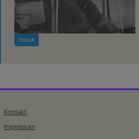
Zurück
Kontakt
Impressum