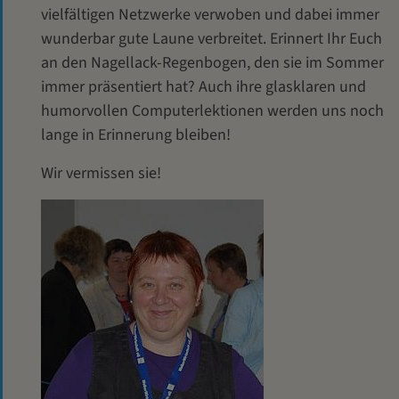
vielfältigen Netzwerke verwoben und dabei immer
wunderbar gute Laune verbreitet. Erinnert Ihr Euch
an den Nagellack-Regenbogen, den sie im Sommer
immer präsentiert hat? Auch ihre glasklaren und
humorvollen Computerlektionen werden uns noch
lange in Erinnerung bleiben!
Wir vermissen sie!