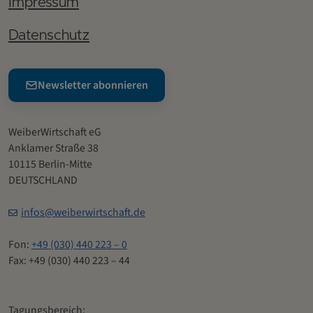
Impressum
Datenschutz
Newsletter abonnieren
WeiberWirtschaft eG
Anklamer Straße 38
10115 Berlin-Mitte
DEUTSCHLAND
infos@weiberwirtschaft.de
Fon:
+49 (030) 440 223 – 0
Fax: +49 (030) 440 223 – 44
Tagungsbereich: