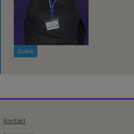
Zurück
Kontakt