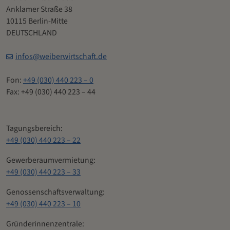
Anklamer Straße 38
10115 Berlin-Mitte
DEUTSCHLAND
infos@weiberwirtschaft.de
Fon:
+49 (030) 440 223 – 0
Fax: +49 (030) 440 223 – 44
Tagungsbereich:
+49 (030) 440 223 – 22
Gewerberaumvermietung:
+49 (030) 440 223 – 33
Genossenschaftsverwaltung:
+49 (030) 440 223 – 10
Gründerinnenzentrale: