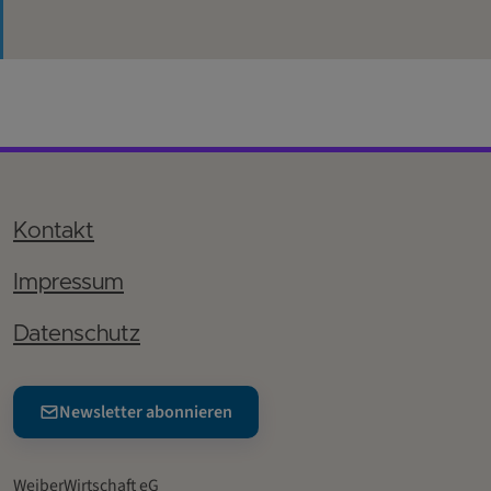
Kontakt
Impressum
Datenschutz
Newsletter abonnieren
WeiberWirtschaft eG